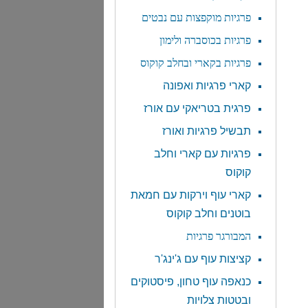
פרגיות מוקפצות עם נבטים
פרגיות בכוסברה ולימון
פרגיות בקארי ובחלב קוקוס
קארי פרגיות ואפונה
פרגית בטריאקי עם אורז
תבשיל פרגיות ואורז
פרגיות עם קארי וחלב
קוקוס
קארי עוף וירקות עם חמאת
בוטנים וחלב קוקוס
המבורגר פרגיות
קציצות עוף עם ג'ינג'ר
כנאפה עוף טחון, פיסטוקים
ובטטות צלויות