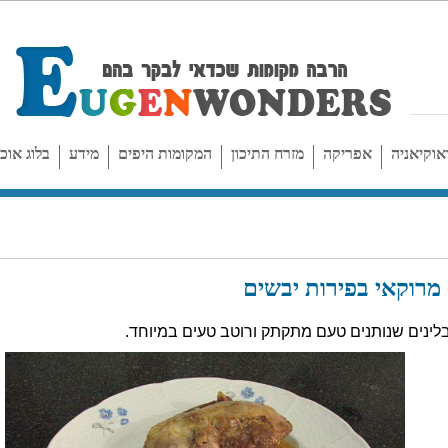
אוקיאניה
אפריקה
מזרח התיכון
המקומות היפים
מידע
בלוג אוכ
 מרוקאי בפירות יבשים
לינים שנותנים טעם מתקתק ורוטב טעים במיוחד.