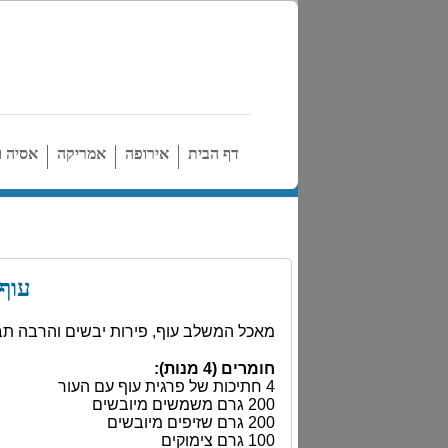
דף הבית
אירופה
אמריקה
אסיה ו
עוף
מאכל המשלב עוף, פירות יבשים והרבה תב
חומרים (4 מנות):
4 חתיכות של פרגית עוף עם העור
200 גרם משמשים מיובשים
200 גרם שזיפים מיובשים
100 גרם צימוקים